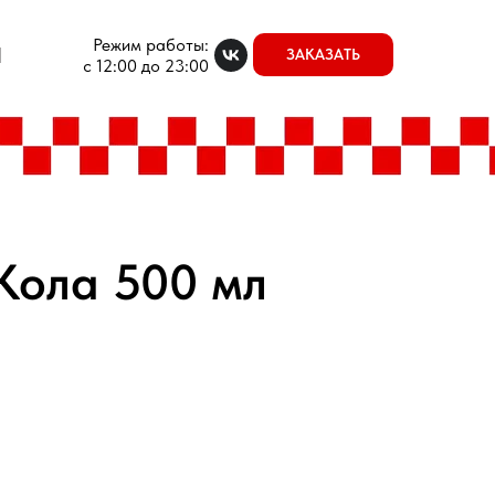
Режим работы:
Ы
ЗАКАЗАТЬ
с 12:00 до 23:00
Кола 500 мл