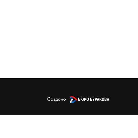
Создано