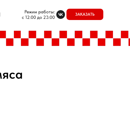
Режим работы:
Ы
ЗАКАЗАТЬ
с 12:00 до 23:00
мяса