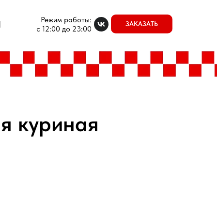
Режим работы:
Ы
ЗАКАЗАТЬ
с 12:00 до 23:00
я куриная